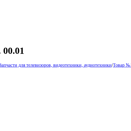
 00.01
Запчасти для телевизоров, видеотехники, аудиотехники
/
Товар №