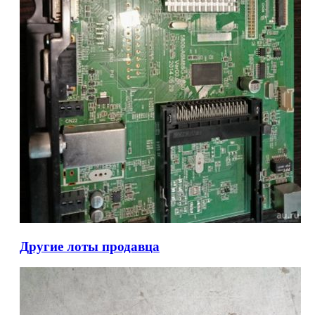
Другие лоты продавца