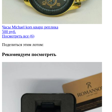
Часы Michael kors кварц реплика
500
руб.
Посмотреть все (6)
Поделиться этим лотом:
Рекомендуем посмотреть