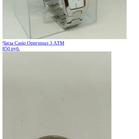
Часы Casio Оригинал 3 АТМ
850
руб.