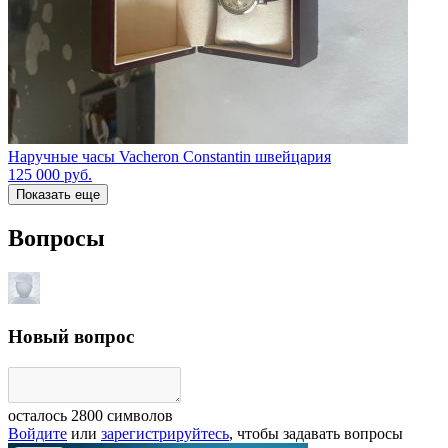
Наручные часы Vacheron Constantin швейцария
125 000
руб.
Показать еще
Вопросы
Новый вопрос
осталось
2800
символов
Войдите
или
зарегистрируйтесь
, чтобы задавать вопросы