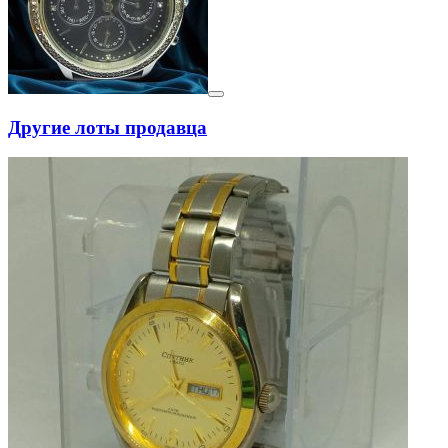
Другие лоты продавца