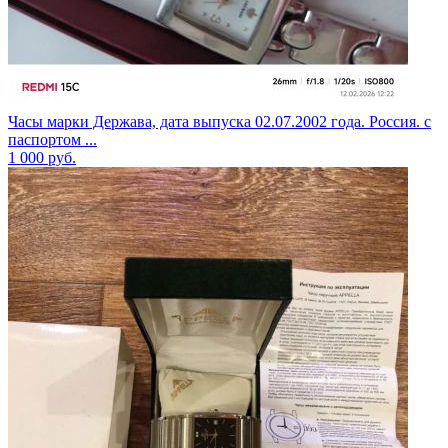
Часы марки Держава, дата выпуска 02.07.2002 года. Россия. с
паспортом ...
1 000
руб.