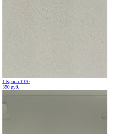
1 Крона 1970
350
руб.