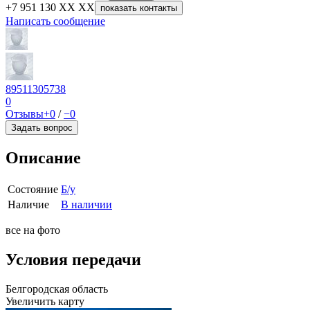
+7 951 130 XX XX
показать контакты
Написать сообщение
89511305738
0
Отзывы
+0
/
−0
Задать вопрос
Описание
Состояние
Б/у
Наличие
В наличии
все на фото
Условия передачи
Белгородская область
Увеличить карту