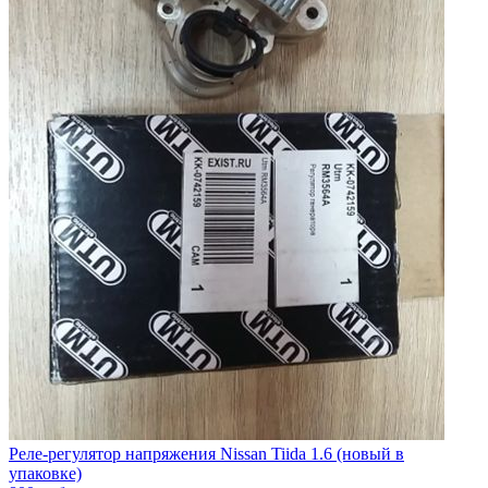
Реле-регулятор напряжения Nissan Tiida 1.6 (новый в
упаковке)