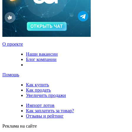
О проекте
Наши вакансии
Блог компании
Помощь
Как купить
Как продать
Увеличить продажи
Импорт лотов
Как заплатить за товар?
Отзывы и рейтинг
Реклама на сайте