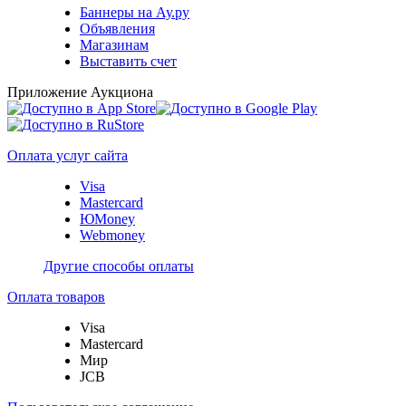
Баннеры на Ау.ру
Объявления
Магазинам
Выставить счет
Приложение Аукциона
Оплата услуг сайта
Visa
Mastercard
ЮMoney
Webmoney
Другие способы оплаты
Оплата товаров
Visa
Mastercard
Мир
JCB