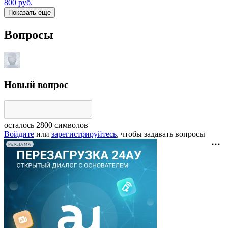
800
руб.
Показать еще
Вопросы
Новый вопрос
осталось
2800
символов
Войдите
или
зарегистрируйтесь
, чтобы задавать вопросы
РЕКЛАМА