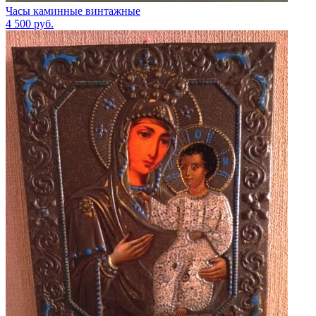
Часы каминные винтажные
4 500
руб.