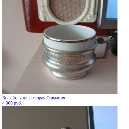
Кофейная пара старая Германия
4 000
руб.