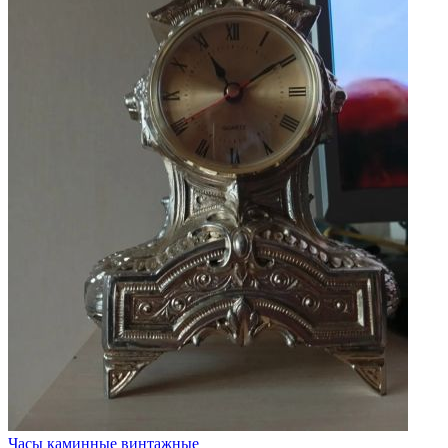
Часы каминные винтажные