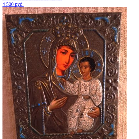
4 500
руб.