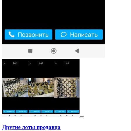
Другие лоты продавца