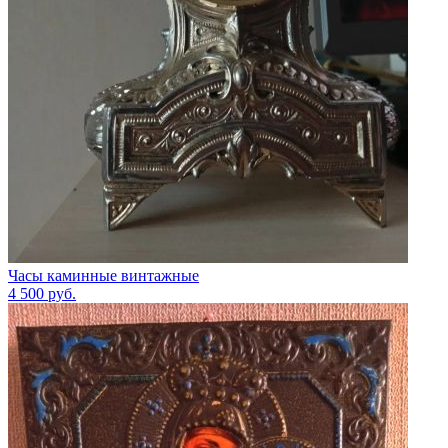
Часы каминные винтажные
4 500
руб.