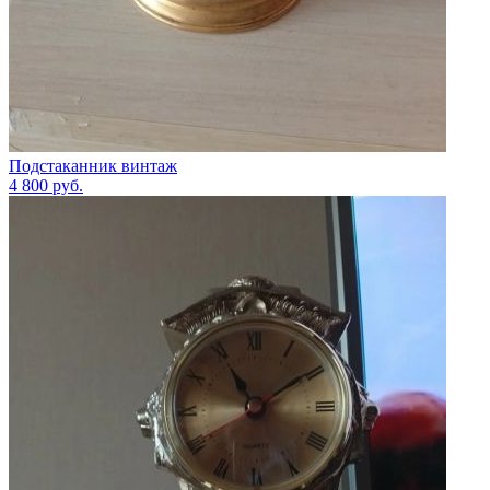
Подстаканник винтаж
4 800
руб.