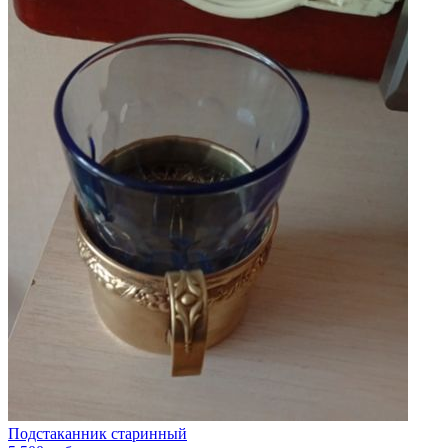
Подстаканник старинный