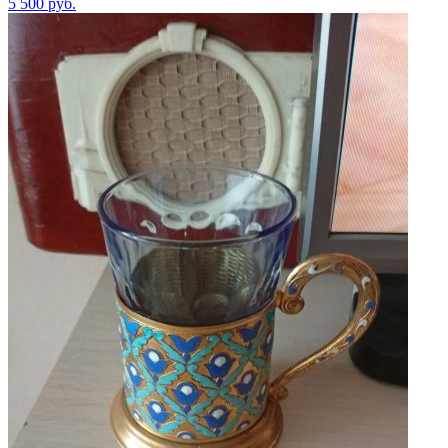
5 500
руб.