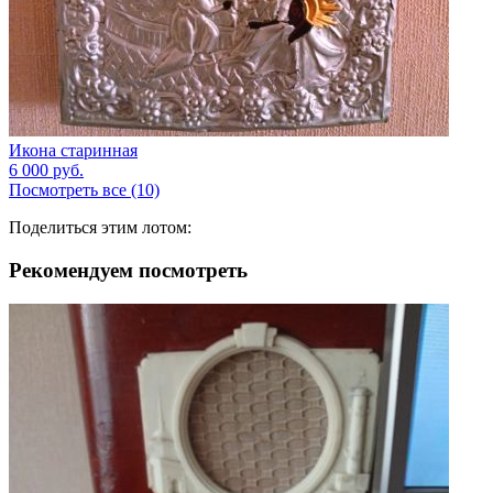
Икона старинная
6 000
руб.
Посмотреть все (10)
Поделиться этим лотом:
Рекомендуем посмотреть