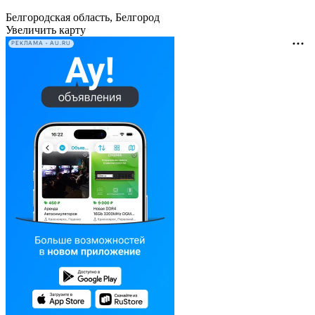
Белгородская область, Белгород
Увеличить карту
РЕКЛАМА • AU.RU