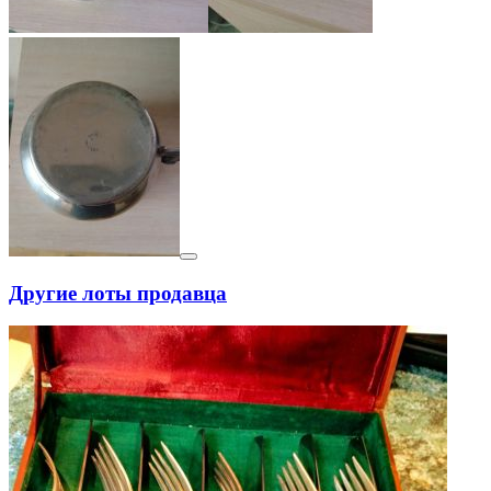
Другие лоты продавца