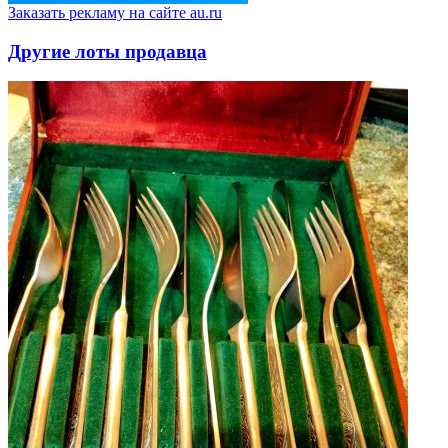
Заказать рекламу на сайте au.ru
Другие лоты продавца