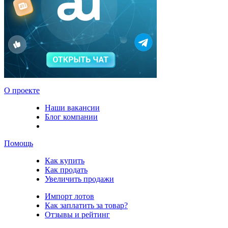
О проекте
Наши вакансии
Блог компании
Помощь
Как купить
Как продать
Увеличить продажи
Импорт лотов
Как заплатить за товар?
Отзывы и рейтинг