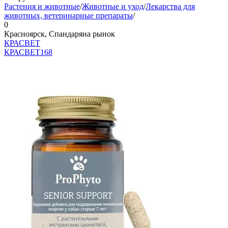
Растения и животные
/
Животные и уход
/
Лекарства для
животных, ветеринарные препараты
/
0
Красноярск, Спандаряна рынок
КРАСВЕТ
КРАСВЕТ
168