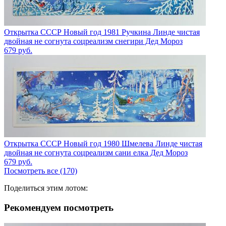
Открытка СССР Новый год 1981 Ручкина Линде чистая
двойная не согнута соцреализм снегири Дед Мороз
679
руб.
Открытка СССР Новый год 1980 Шмелева Линде чистая
двойная не согнута соцреализм сани елка Дед Мороз
679
руб.
Посмотреть все (170)
Поделиться этим лотом:
Рекомендуем посмотреть