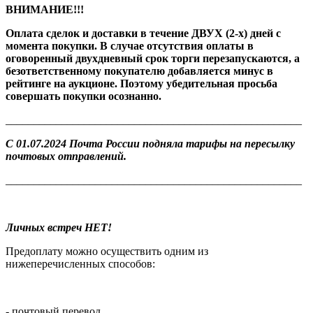
ВНИМАНИЕ!!!
Оплата сделок и доставки в течение ДВУХ (2-х) дней с
момента покупки. В случае отсутствия оплаты в
оговоренный двухдневный срок торги перезапускаются, а
безответственному покупателю добавляется минус в
рейтинге на аукционе. Поэтому убедительная просьба
совершать покупки осознанно.
_____________________________________________________
С 01.07.2024 Почта России подняла тарифы на пересылку
почтовых отправлений.
_____________________________________________________
Личных встреч НЕТ!
Предоплату можно осуществить одним из
нижеперечисленных способов:
- почтовый перевод