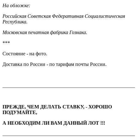
На обложке:
Российская Советская Федеративная Социалистическая
Республика.
Московская печатная фабрика Гознака.
***
Состояние - на фото.
Доставка по России - по тарифам почты России.
_____________________________________________________
ПРЕЖДЕ, ЧЕМ ДЕЛАТЬ СТАВКУ, - ХОРОШО
ПОДУМАЙТЕ,
А НЕОБХОДИМ ЛИ ВАМ ДАННЫЙ ЛОТ !!!
_____________________________________________________