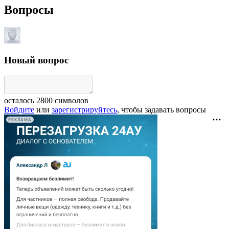
Вопросы
Новый вопрос
осталось
2800
символов
Войдите
или
зарегистрируйтесь
, чтобы задавать вопросы
РЕКЛАМА