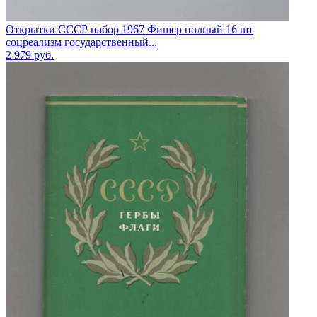
Открытки СССР набор 1967 Фишер полный 16 шт
соцреализм государственный...
2 979
руб.