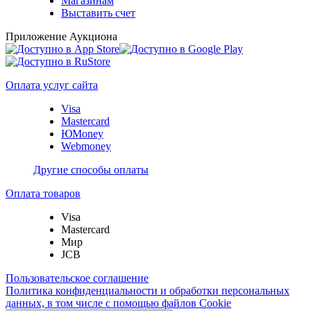
Магазинам
Выставить счет
Приложение Аукциона
Оплата услуг сайта
Visa
Mastercard
ЮMoney
Webmoney
Другие способы оплаты
Оплата товаров
Visa
Mastercard
Мир
JCB
Пользовательское соглашение
Политика конфиденциальности и обработки персональных
данных, в том числе с помощью файлов Cookie