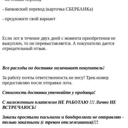
- банковский перевод (карточка СБЕРБАНКа)
- предложите свой вариант
Если лот в течение двух дней с момента приобретения не
выкуплен, то он перевыставляется. А покупателю дается
отрицательный отзыв.
Все расходы по доставке оплачивает покупатель!
За работу почты ответственность не несу! Трек-номер
предоставляю после отправки лота.
Стоимость доставки уточняйте у продавца!
С наложенным платежом НЕ РАБОТАЮ !!! Лично НЕ
ВСТРЕЧАЮСЬ!
Заказы простыми письмами и бандеролями не отправляю -
только заказными (с треком отслеживания)!!!