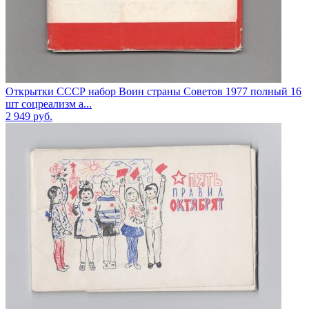
Открытки СССР набор Воин страны Советов 1977 полный 16
шт соцреализм а...
2 949
руб.