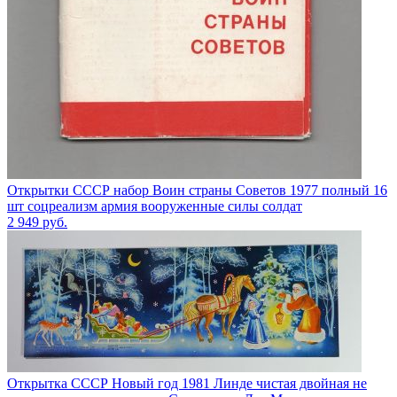
Открытки СССР набор Воин страны Советов 1977 полный 16
шт соцреализм армия вооруженные силы солдат
2 949
руб.
Открытка СССР Новый год 1981 Линде чистая двойная не