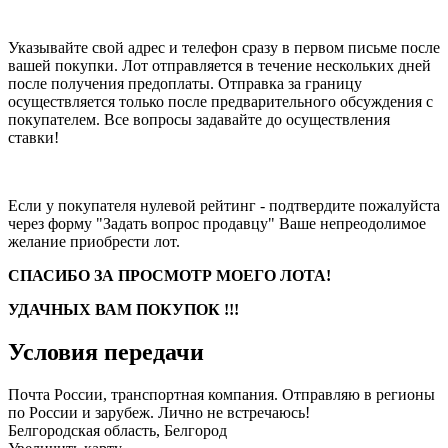
Указывайте свой адрес и телефон сразу в первом письме после
вашей покупки. Лот отправляется в течение нескольких дней
после получения предоплаты. Отправка за границу
осуществляется только после предварительного обсуждения с
покупателем. Все вопросы задавайте до осуществления
ставки!
Если у покупателя нулевой рейтинг - подтвердите пожалуйста
через форму "Задать вопрос продавцу" Ваше непреодолимое
желание приобрести лот.
СПАСИБО ЗА ПРОСМОТР МОЕГО ЛОТА!
УДАЧНЫХ ВАМ ПОКУПОК !!!
Условия передачи
Почта России, транспортная компания. Отправляю в регионы
по России и зарубеж. Лично не встречаюсь!
Белгородская область, Белгород