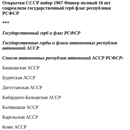
Открытки СССР набор 1967 Фишер полный 16 шт
соцреализм государственный герб флаг республики
РСФСР
***
Государственный герб и флаг РСФСР
Государственные гербы и флаги автономных республик
автономий АССР
Список автономных республик автономий АССР РСФСР:
Башкирская АССР
Бурятская АССР
Дагестанская АССР
Кабардино-Балкарская АССР
Калмыцкая АССР
Карельская АССР
Коми АССР