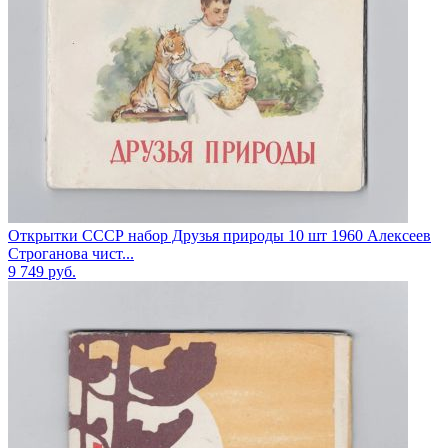
Открытки СССР набор Друзья природы 10 шт 1960 Алексеев
Строганова чист...
9 749
руб.