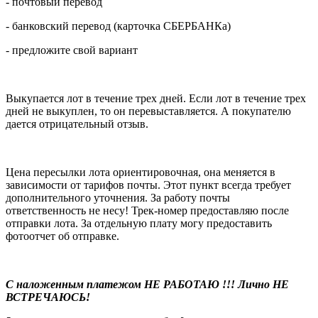
- почтовый перевод
- банковский перевод (карточка СБЕРБАНКа)
- предложите свой вариант
Выкупается лот в течение трех дней. Если лот в течение трех
дней не выкуплен, то он перевыставляется. А покупателю
дается отрицательный отзыв.
Цена пересылки лота ориентировочная, она меняется в
зависимости от тарифов почты. Этот пункт всегда требует
дополнительного уточнения. За работу почты
ответственность не несу! Трек-номер предоставляю после
отправки лота. За отдельную плату могу предоставить
фотоотчет об отправке.
С наложенным платежом НЕ РАБОТАЮ !!! Лично НЕ
ВСТРЕЧАЮСЬ!