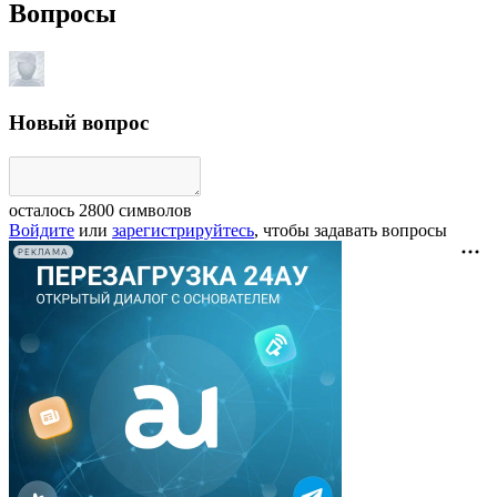
Вопросы
Новый вопрос
осталось
2800
символов
Войдите
или
зарегистрируйтесь
, чтобы задавать вопросы
РЕКЛАМА