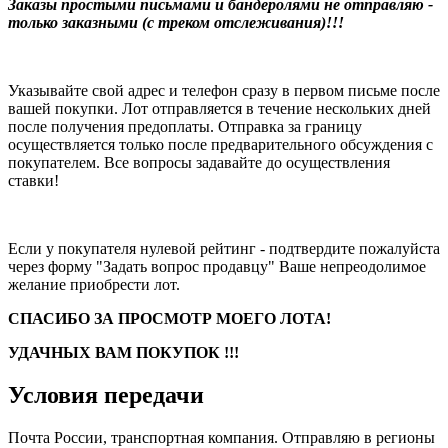
Заказы простыми письмами и бандеролями не отправляю -
только заказными (с треком отслеживания)!!!
Указывайте свой адрес и телефон сразу в первом письме после
вашей покупки. Лот отправляется в течение нескольких дней
после получения предоплаты. Отправка за границу
осуществляется только после предварительного обсуждения с
покупателем. Все вопросы задавайте до осуществления
ставки!
Если у покупателя нулевой рейтинг - подтвердите пожалуйста
через форму "Задать вопрос продавцу" Ваше непреодолимое
желание приобрести лот.
СПАСИБО ЗА ПРОСМОТР МОЕГО ЛОТА!
УДАЧНЫХ ВАМ ПОКУПОК !!!
Условия передачи
Почта России, транспортная компания. Отправляю в регионы