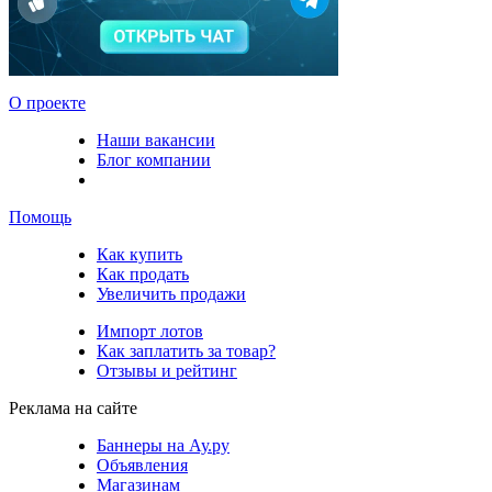
О проекте
Наши вакансии
Блог компании
Помощь
Как купить
Как продать
Увеличить продажи
Импорт лотов
Как заплатить за товар?
Отзывы и рейтинг
Реклама на сайте
Баннеры на Ау.ру
Объявления
Магазинам