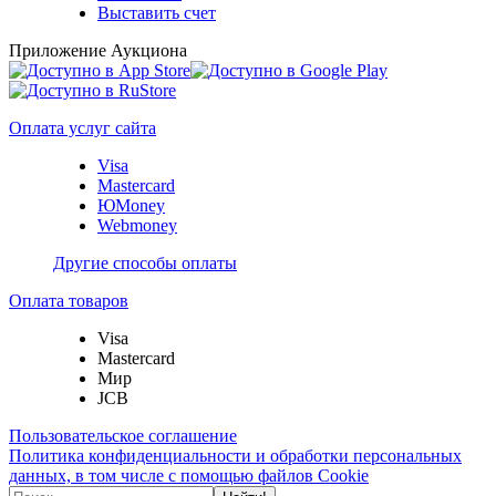
Выставить счет
Приложение Аукциона
Оплата услуг сайта
Visa
Mastercard
ЮMoney
Webmoney
Другие способы оплаты
Оплата товаров
Visa
Mastercard
Мир
JCB
Пользовательское соглашение
Политика конфиденциальности и обработки персональных
данных, в том числе с помощью файлов Cookie