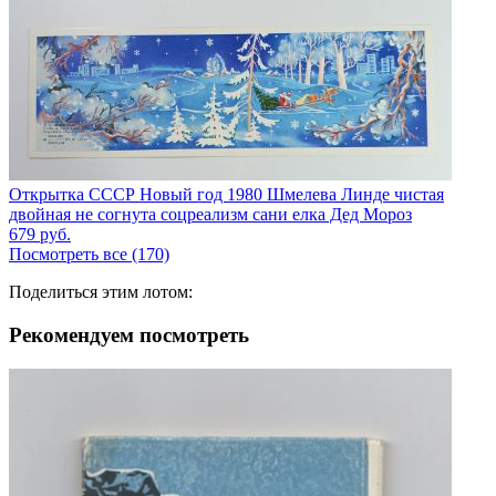
Открытка СССР Новый год 1980 Шмелева Линде чистая
двойная не согнута соцреализм сани елка Дед Мороз
679
руб.
Посмотреть все (170)
Поделиться этим лотом:
Рекомендуем посмотреть