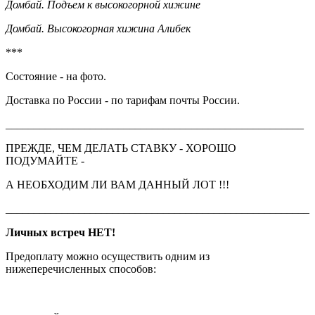
Домбай. Подъем к высокогорной хижине
Домбай. Высокогорная хижина Алибек
***
Состояние - на фото.
Доставка по России - по тарифам почты России.
_____________________________________________________
ПРЕЖДЕ, ЧЕМ ДЕЛАТЬ СТАВКУ - ХОРОШО
ПОДУМАЙТЕ -
А НЕОБХОДИМ ЛИ ВАМ ДАННЫЙ ЛОТ !!!
______________________________________________________
Личных встреч НЕТ!
Предоплату можно осуществить одним из
нижеперечисленных способов: