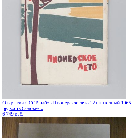
Открытки СССР набор Пионерское лето 12 шт полный 1965
редкость Соловье...
6 749
руб.