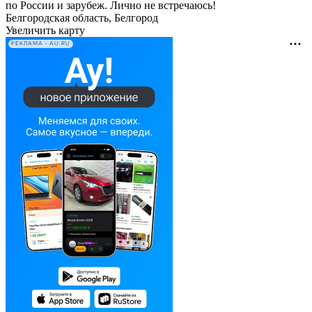
по России и зарубеж. Лично не встречаюсь!
Белгородская область, Белгород
Увеличить карту
РЕКЛАМА • AU.RU