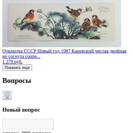
Открытка СССР Новый год 1987 Каневский чистая двойная
не согнута соцре...
1 279
руб.
Показать еще
Вопросы
Новый вопрос