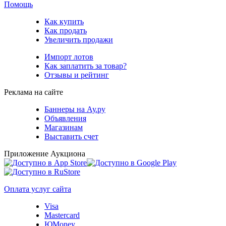
Помощь
Как купить
Как продать
Увеличить продажи
Импорт лотов
Как заплатить за товар?
Отзывы и рейтинг
Реклама на сайте
Баннеры на Ау.ру
Объявления
Магазинам
Выставить счет
Приложение Аукциона
Оплата услуг сайта
Visa
Mastercard
ЮMoney