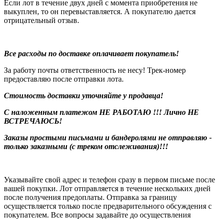
Если лот в течение двух дней с момента приобретения не
выкуплен, то он перевыставляется. А покупателю дается
отрицательный отзыв.
Все расходы по доставке оплачивает покупатель!
За работу почты ответственность не несу! Трек-номер
предоставляю после отправки лота.
Стоимость доставки уточняйте у продавца!
С наложенным платежом НЕ РАБОТАЮ !!! Лично НЕ
ВСТРЕЧАЮСЬ!
Заказы простыми письмами и бандеролями не отправляю -
только заказными (с треком отслеживания)!!!
Указывайте свой адрес и телефон сразу в первом письме после
вашей покупки. Лот отправляется в течение нескольких дней
после получения предоплаты. Отправка за границу
осуществляется только после предварительного обсуждения с
покупателем. Все вопросы задавайте до осуществления