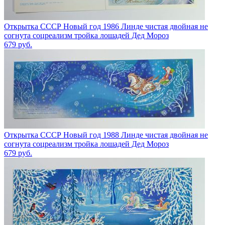
Открытка СССР Новый год 1986 Линде чистая двойная не
согнута соцреализм тройка лошадей Дед Мороз
679
руб.
Открытка СССР Новый год 1988 Линде чистая двойная не
согнута соцреализм тройка лошадей Дед Мороз
679
руб.