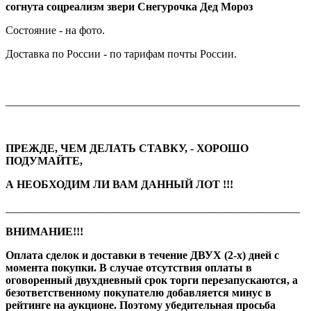
согнута соцреализм звери Снегурочка Дед Мороз
Состояние - на фото.
Доставка по России - по тарифам почты России.
_____________________________________________________
ПРЕЖДЕ, ЧЕМ ДЕЛАТЬ СТАВКУ, - ХОРОШО
ПОДУМАЙТЕ,
А НЕОБХОДИМ ЛИ ВАМ ДАННЫЙ ЛОТ !!!
_____________________________________________________
ВНИМАНИЕ!!!
Оплата сделок и доставки в течение ДВУХ (2-х) дней с
момента покупки. В случае отсутствия оплаты в
оговоренный двухдневный срок торги перезапускаются, а
безответственному покупателю добавляется минус в
рейтинге на аукционе. Поэтому убедительная просьба