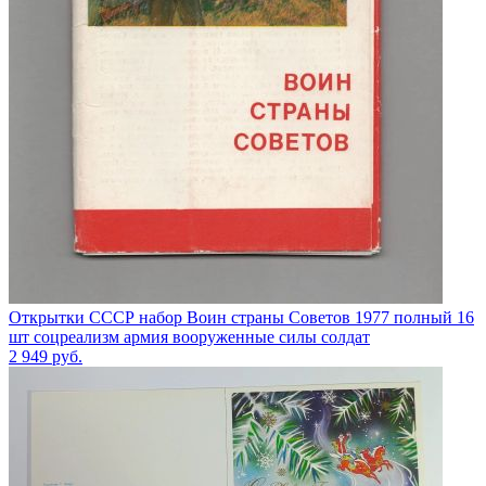
Открытки СССР набор Воин страны Советов 1977 полный 16
шт соцреализм армия вооруженные силы солдат
2 949
руб.