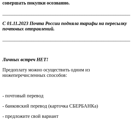
совершать покупки осознанно.
_____________________________________________________
С 01.11.2023 Почта России подняла тарифы на пересылку
почтовых отправлений.
_____________________________________________________
Личных встреч НЕТ!
Предоплату можно осуществить одним из
нижеперечисленных способов:
- почтовый перевод
- банковский перевод (карточка СБЕРБАНКа)
- предложите свой вариант