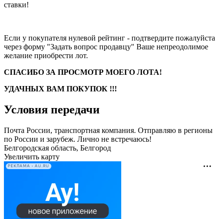
ставки!
Если у покупателя нулевой рейтинг - подтвердите пожалуйста
через форму "Задать вопрос продавцу" Ваше непреодолимое
желание приобрести лот.
СПАСИБО ЗА ПРОСМОТР МОЕГО ЛОТА!
УДАЧНЫХ ВАМ ПОКУПОК !!!
Условия передачи
Почта России, транспортная компания. Отправляю в регионы
по России и зарубеж. Лично не встречаюсь!
Белгородская область, Белгород
Увеличить карту
РЕКЛАМА • AU.RU