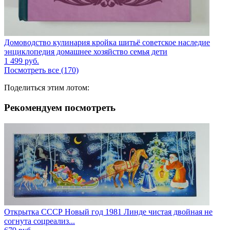
Домоводство кулинария кройка шитьё советское наследие
энциклопедия домашнее хозяйство семья дети
1 499
руб.
Посмотреть все (170)
Поделиться этим лотом:
Рекомендуем посмотреть
Открытка СССР Новый год 1981 Линде чистая двойная не
согнута соцреализ...