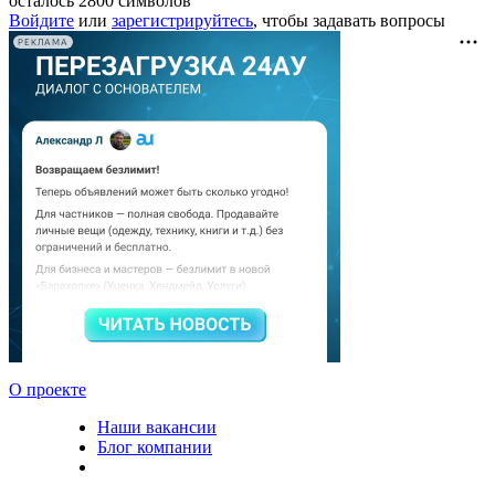
осталось
2800
символов
Войдите
или
зарегистрируйтесь
, чтобы задавать вопросы
РЕКЛАМА
О проекте
Наши вакансии
Блог компании