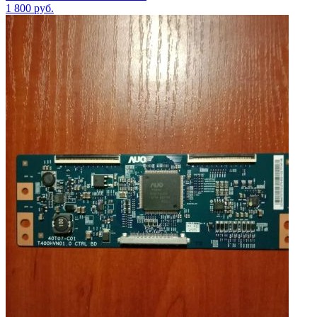
1 800
руб.