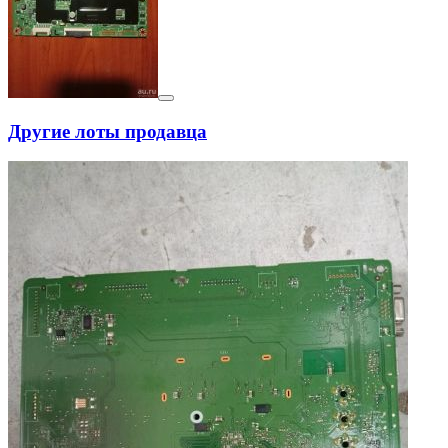
Другие лоты продавца