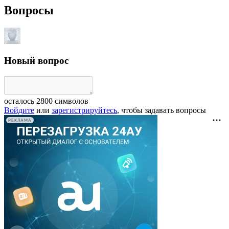
Вопросы
Новый вопрос
осталось
2800
символов
Войдите
или
зарегистрируйтесь
, чтобы задавать вопросы
РЕКЛАМА