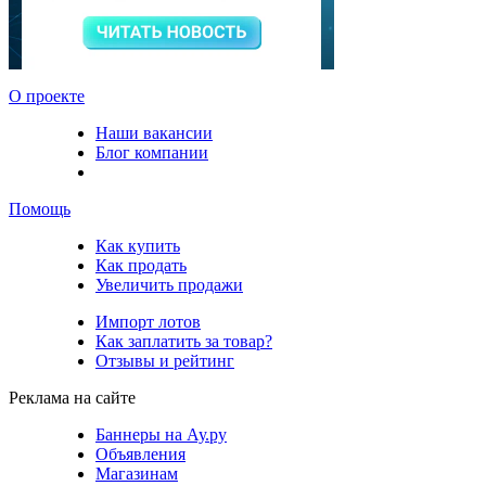
О проекте
Наши вакансии
Блог компании
Помощь
Как купить
Как продать
Увеличить продажи
Импорт лотов
Как заплатить за товар?
Отзывы и рейтинг
Реклама на сайте
Баннеры на Ау.ру
Объявления
Магазинам