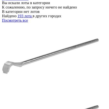
Вы искали лоты в категории
К сожалению, по запросу ничего не найдено
В категории нет лотов
Найдено
193 лота
в других городах
Посмотреть все