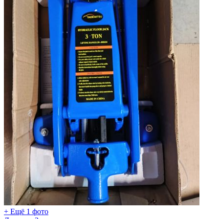
+ Ещё 1 фото