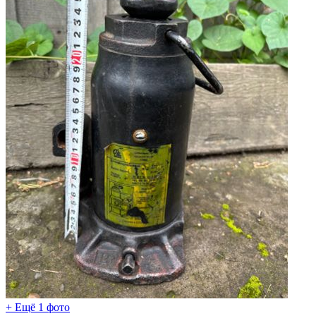
+ Ещё 1 фото