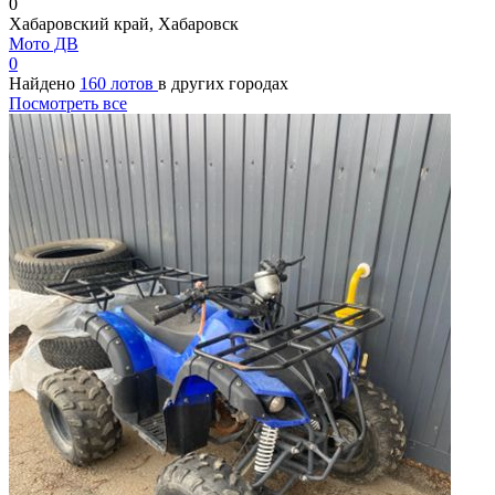
0
Хабаровский край, Хабаровск
Мото ДВ
0
Найдено
160 лотов
в других городах
Посмотреть все