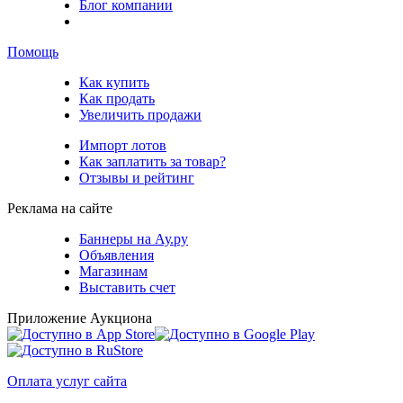
Блог компании
Помощь
Как купить
Как продать
Увеличить продажи
Импорт лотов
Как заплатить за товар?
Отзывы и рейтинг
Реклама на сайте
Баннеры на Ау.ру
Объявления
Магазинам
Выставить счет
Приложение Аукциона
Оплата услуг сайта