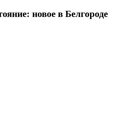
тояние: новое в Белгороде