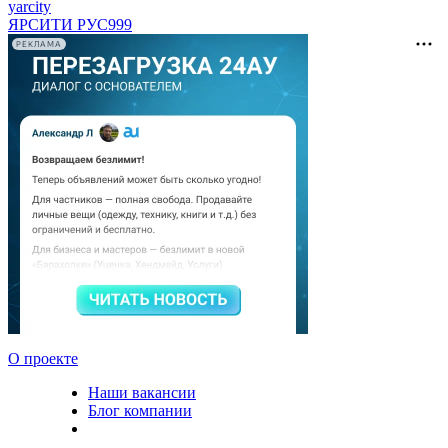
yarcity
ЯРСИТИ РУС
999
РЕКЛАМА
О проекте
Наши вакансии
Блог компании