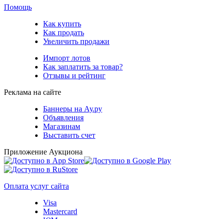
Помощь
Как купить
Как продать
Увеличить продажи
Импорт лотов
Как заплатить за товар?
Отзывы и рейтинг
Реклама на сайте
Баннеры на Ау.ру
Объявления
Магазинам
Выставить счет
Приложение Аукциона
Оплата услуг сайта
Visa
Mastercard