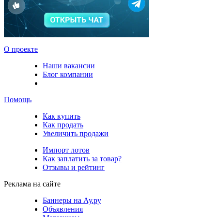
О проекте
Наши вакансии
Блог компании
Помощь
Как купить
Как продать
Увеличить продажи
Импорт лотов
Как заплатить за товар?
Отзывы и рейтинг
Реклама на сайте
Баннеры на Ау.ру
Объявления