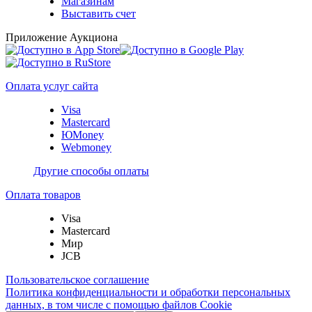
Магазинам
Выставить счет
Приложение Аукциона
Оплата услуг сайта
Visa
Mastercard
ЮMoney
Webmoney
Другие способы оплаты
Оплата товаров
Visa
Mastercard
Мир
JCB
Пользовательское соглашение
Политика конфиденциальности и обработки персональных
данных, в том числе с помощью файлов Cookie