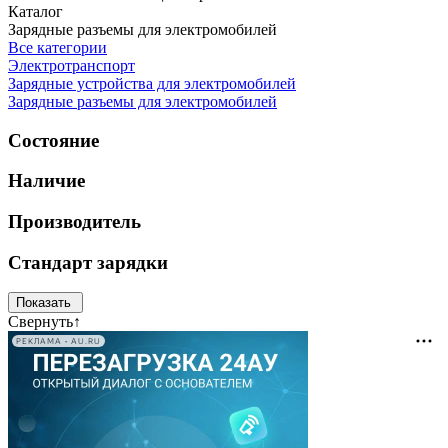
Каталог
Зарядные разъемы для электромобилей
Все категории
Электротранспорт
Зарядные устройства для электромобилей
Зарядные разъемы для электромобилей
Состояние
Наличие
Производитель
Стандарт зарядки
Свернуть
↑
РЕКЛАМА • AU.RU