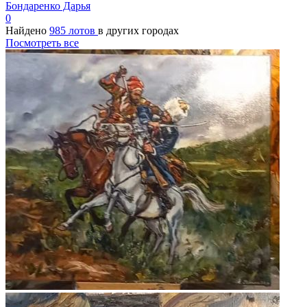
Бондаренко Дарья
0
Найдено
985 лотов
в других городах
Посмотреть все