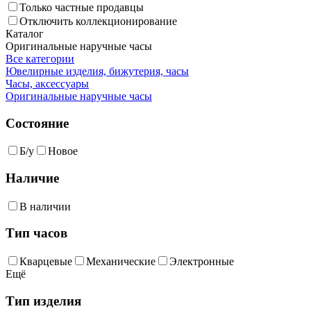
Только частные продавцы
Отключить коллекционирование
Каталог
Оригинальные наручные часы
Все категории
Ювелирные изделия, бижутерия, часы
Часы, аксессуары
Оригинальные наручные часы
Состояние
Б/у
Новое
Наличие
В наличии
Тип часов
Кварцевые
Механические
Электронные
Ещё
Тип изделия