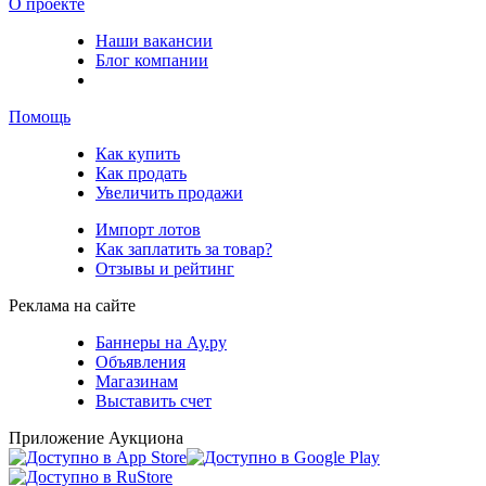
О проекте
Наши вакансии
Блог компании
Помощь
Как купить
Как продать
Увеличить продажи
Импорт лотов
Как заплатить за товар?
Отзывы и рейтинг
Реклама на сайте
Баннеры на Ау.ру
Объявления
Магазинам
Выставить счет
Приложение Аукциона