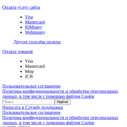
Оплата услуг сайта
Visa
Mastercard
ЮMoney
Webmoney
Другие способы оплаты
Оплата товаров
Visa
Mastercard
Мир
JCB
Пользовательское соглашение
Политика конфиденциальности и обработки персональных
данных, в том числе с помощью файлов Cookie
Найти!
Написать в Службу поддержки
Пользовательское соглашение
Политика конфиденциальности и обработки персональных
данных, в том числе с помощью файлов Cookie