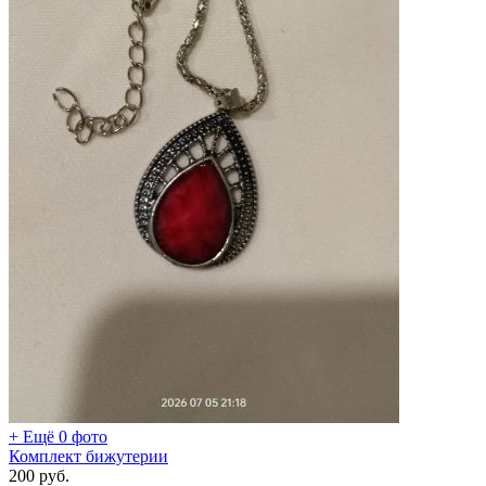
+ Ещё 0 фото
Комплект бижутерии
200
руб.