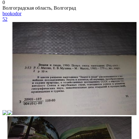
0
Волгоградская область, Волгоград
bookodor
52