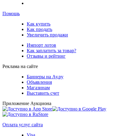
Помощь
Как купить
Как продать
Увеличить продажи
Импорт лотов
Как заплатить за товар?
Отзывы и рейтинг
Реклама на сайте
Баннеры на Ау.ру
Объявления
Магазинам
Выставить счет
Приложение Аукциона
Оплата услуг сайта
Visa