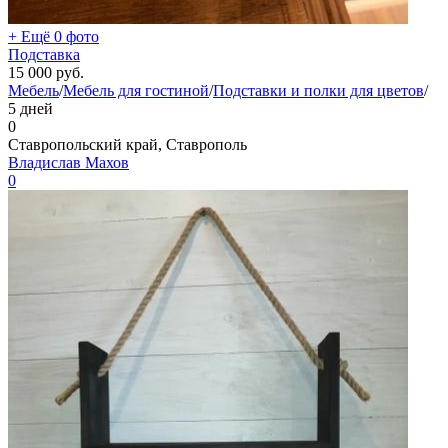
+ Ещё 0 фото
Подставка
15 000
руб.
Мебель
/
Мебель для гостиной
/
Подставки и полки для цветов
/
5 дней
0
Ставропольский край, Ставрополь
Владислав Махов
0