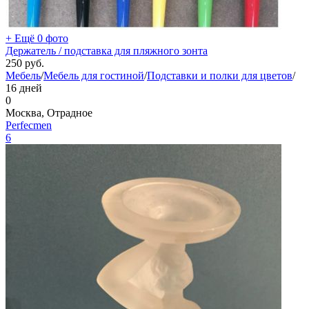
+ Ещё 0 фото
Держатель / подставка для пляжного зонта
250
руб.
Мебель
/
Мебель для гостиной
/
Подставки и полки для цветов
/
16 дней
0
Москва, Отрадное
Perfecmen
6