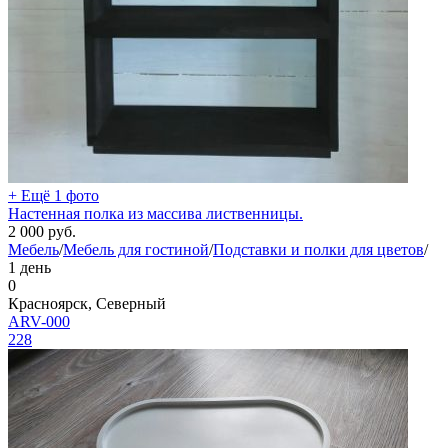
+ Ещё 1 фото
Настенная полка из массива лиственницы.
2 000
руб.
Мебель
/
Мебель для гостиной
/
Подставки и полки для цветов
/
1 день
0
Красноярск, Северный
ARV-000
228