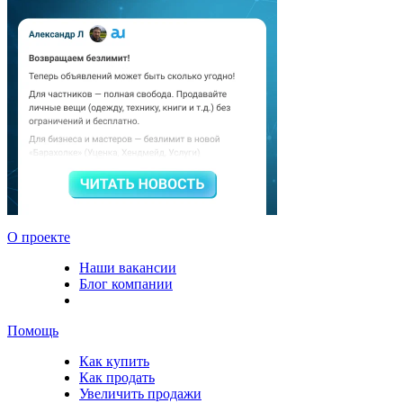
О проекте
Наши вакансии
Блог компании
Помощь
Как купить
Как продать
Увеличить продажи