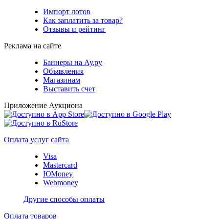
Импорт лотов
Как заплатить за товар?
Отзывы и рейтинг
Реклама на сайте
Баннеры на Ау.ру
Объявления
Магазинам
Выставить счет
Приложение Аукциона
Оплата услуг сайта
Visa
Mastercard
ЮMoney
Webmoney
Другие способы оплаты
Оплата товаров