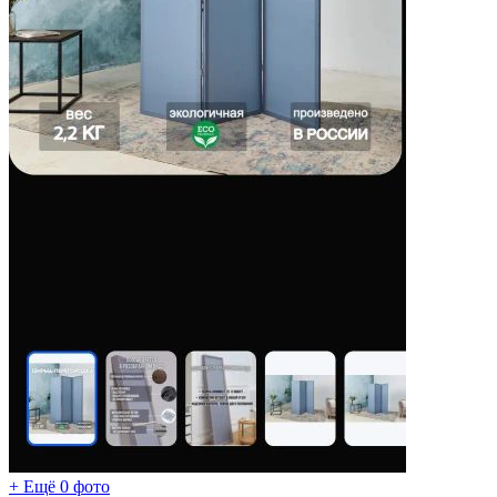
+ Ещё 0 фото