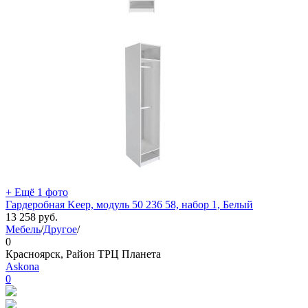
+ Ещё 1 фото
Гардеробная Keep, модуль 50 236 58, набор 1, Белый
13 258
руб.
Мебель
/
Другое
/
0
Красноярск, Район ТРЦ Планета
Askona
0