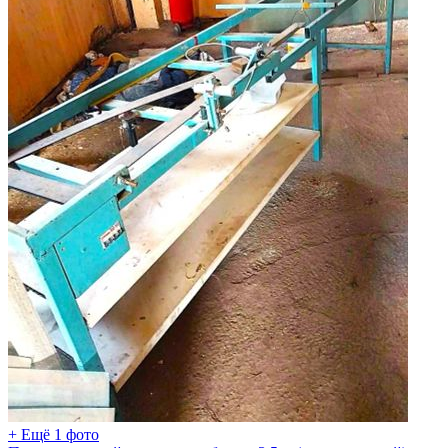
+ Ещё 1 фото