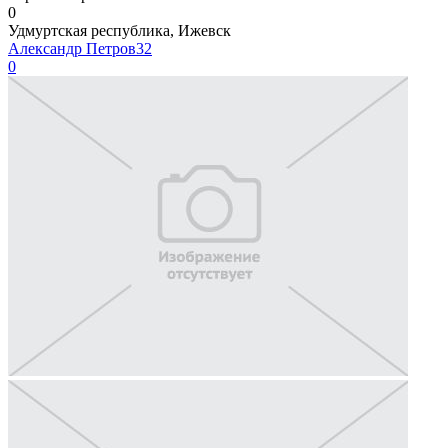
0
Удмуртская республика, Ижевск
Александр Петров32
0