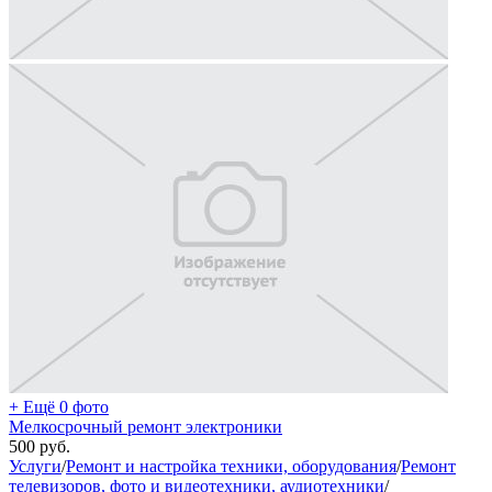
+ Ещё 0 фото
Мелкосрочный ремонт электроники
500
руб.
Услуги
/
Ремонт и настройка техники, оборудования
/
Ремонт
телевизоров, фото и видеотехники, аудиотехники
/