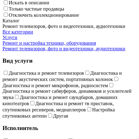
Искать в описании
Только частные продавцы
Отключить коллекционирование
Каталог
Ремонт телевизоров, фото и видеотехники, аудиотехники
Все категории
Услуги
Ремонт и настройка техники, оборудования
Ремонт телевизоров, фото и видеотехники, аудиотехники
Вид услуги
Диагностика и ремонт телевизоров
Диагностика и
ремонт акустических систем, портативных колонок
Диагностика и ремонт микрофонов, радиосистем
Диагностика и ремонт сабвуферов, динамиков и усилителей
звука
Диагностика и ремонт саундбаров, домашних
кинотеатров
Диагностика и ремонт тв приставок,
спутниковых ресиверов, медиаплееров
Настройка
спутниковых антенн
Другая
Исполнитель