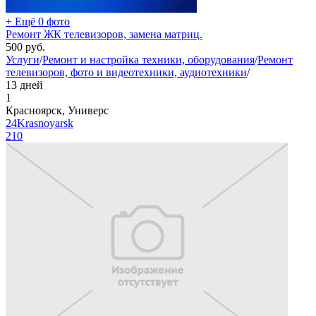
+ Ещё 0 фото
Ремонт ЖК телевизоров, замена матриц.
500
руб.
Услуги
/
Ремонт и настройка техники, оборудования
/
Ремонт
телевизоров, фото и видеотехники, аудиотехники
/
13 дней
1
Красноярск, Универс
24Krasnoyarsk
210