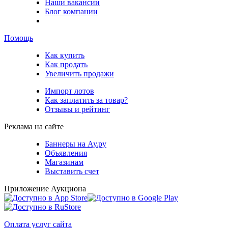
Наши вакансии
Блог компании
Помощь
Как купить
Как продать
Увеличить продажи
Импорт лотов
Как заплатить за товар?
Отзывы и рейтинг
Реклама на сайте
Баннеры на Ау.ру
Объявления
Магазинам
Выставить счет
Приложение Аукциона
Оплата услуг сайта