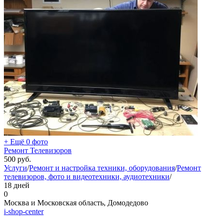
+ Ещё 0 фото
Ремонт Телевизоров
500
руб.
Услуги
/
Ремонт и настройка техники, оборудования
/
Ремонт
телевизоров, фото и видеотехники, аудиотехники
/
18 дней
0
Москва и Московская область, Домодедово
i-shop-center