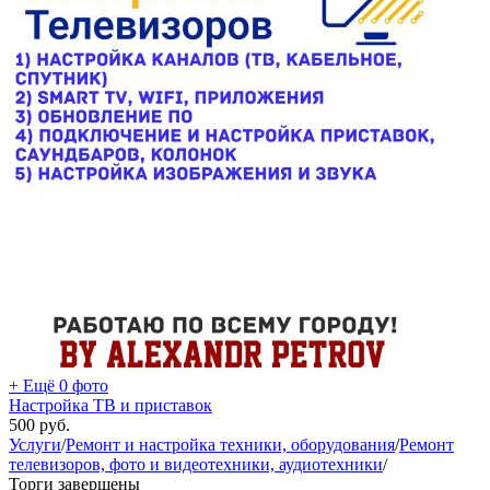
+ Ещё 0 фото
Настройка ТВ и приставок
500
руб.
Услуги
/
Ремонт и настройка техники, оборудования
/
Ремонт
телевизоров, фото и видеотехники, аудиотехники
/
Торги завершены