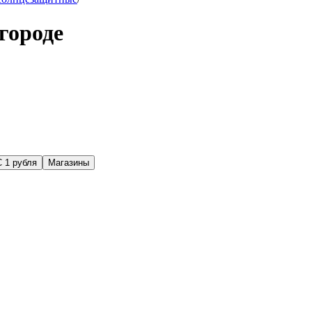
городе
С 1 рубля
Магазины