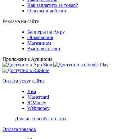
Как заплатить за товар?
Отзывы и рейтинг
Реклама на сайте
Баннеры на Ау.ру
Объявления
Магазинам
Выставить счет
Приложение Аукциона
Оплата услуг сайта
Visa
Mastercard
ЮMoney
Webmoney
Другие способы оплаты
Оплата товаров