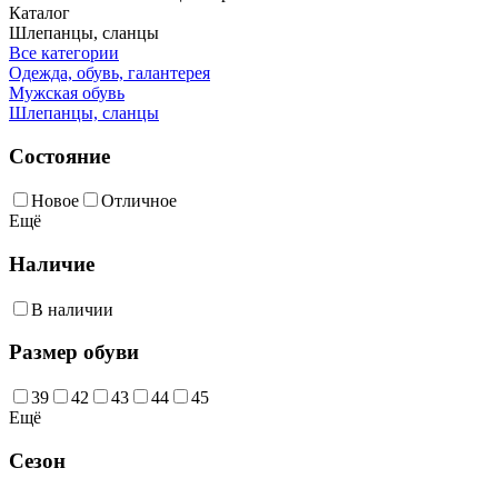
Каталог
Шлепанцы, сланцы
Все категории
Одежда, обувь, галантерея
Мужская обувь
Шлепанцы, сланцы
Состояние
Новое
Отличное
Ещё
Наличие
В наличии
Размер обуви
39
42
43
44
45
Ещё
Сезон