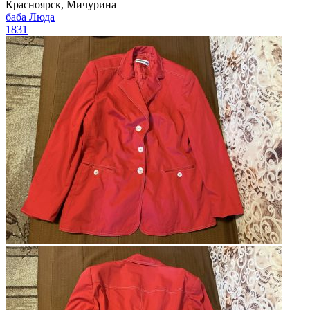
Красноярск, Мичурина
баба Люда
1831