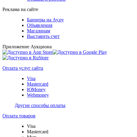
Реклама на сайте
Баннеры на Ау.ру
Объявления
Магазинам
Выставить счет
Приложение Аукциона
Оплата услуг сайта
Visa
Mastercard
ЮMoney
Webmoney
Другие способы оплаты
Оплата товаров
Visa
Mastercard