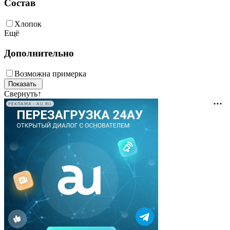
Состав
Хлопок
Ещё
Дополнительно
Возможна примерка
Свернуть
↑
РЕКЛАМА • AU.RU