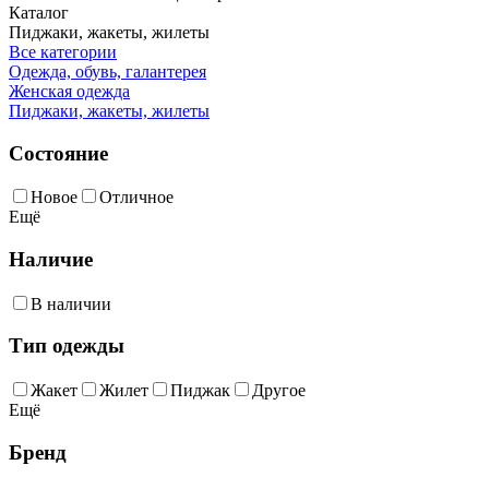
Каталог
Пиджаки, жакеты, жилеты
Все категории
Одежда, обувь, галантерея
Женская одежда
Пиджаки, жакеты, жилеты
Состояние
Новое
Отличное
Ещё
Наличие
В наличии
Тип одежды
Жакет
Жилет
Пиджак
Другое
Ещё
Бренд