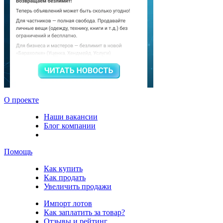
О проекте
Наши вакансии
Блог компании
Помощь
Как купить
Как продать
Увеличить продажи
Импорт лотов
Как заплатить за товар?
Отзывы и рейтинг