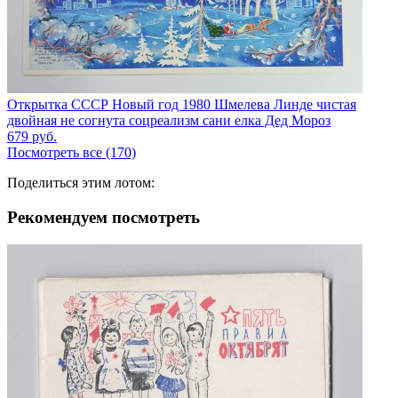
Открытка СССР Новый год 1980 Шмелева Линде чистая
двойная не согнута соцреализм сани елка Дед Мороз
679
руб.
Посмотреть все (170)
Поделиться этим лотом:
Рекомендуем посмотреть