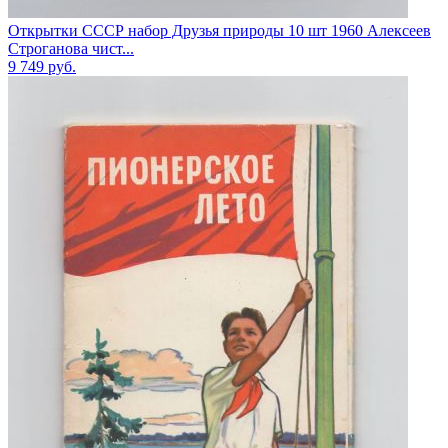
Открытки СССР набор Друзья природы 10 шт 1960 Алексеев
Строганова чист...
9 749
руб.