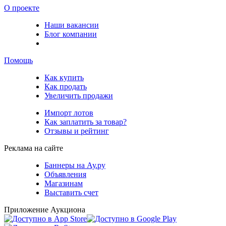
О проекте
Наши вакансии
Блог компании
Помощь
Как купить
Как продать
Увеличить продажи
Импорт лотов
Как заплатить за товар?
Отзывы и рейтинг
Реклама на сайте
Баннеры на Ау.ру
Объявления
Магазинам
Выставить счет
Приложение Аукциона