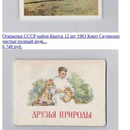
Открытки СССР набор Братск 12 шт 1963 Кмит Скурихин
чистые полный редк...
6 749
руб.