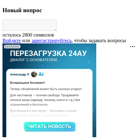
Новый вопрос
осталось
2800
символов
Войдите
или
зарегистрируйтесь
, чтобы задавать вопросы
РЕКЛАМА