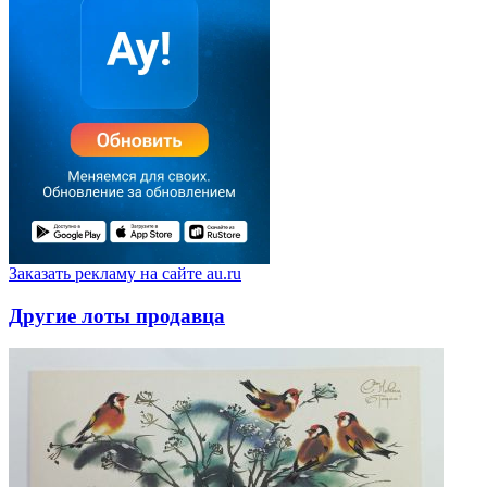
Заказать рекламу на сайте au.ru
Другие лоты продавца