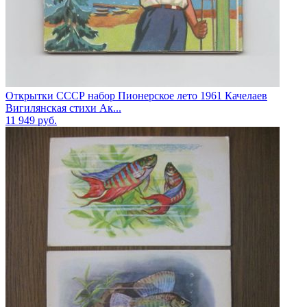
Открытки СССР набор Пионерское лето 1961 Качелаев
Вигилянская стихи Ак...
11 949
руб.