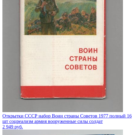
Открытки СССР набор Воин страны Советов 1977 полный 16
шт соцреализм армия вооруженные силы солдат
2 949
руб.