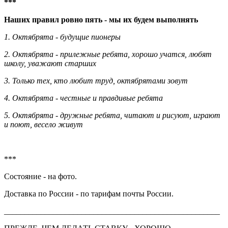
***
Наших правил ровно пять - мы их будем выполнять
1. Октябрята - будущие пионеры
2. Октябрята - прилежные ребята, хорошо учатся, любят
школу, уважают старших
3. Только тех, кто любит труд, октябрятами зовут
4. Октябрята - честные и правдивые ребята
5. Октябрята - дружные ребята, читают и рисуют, играют
и поют, весело живут
***
Состояние - на фото.
Доставка по России - по тарифам почты России.
_____________________________________________________