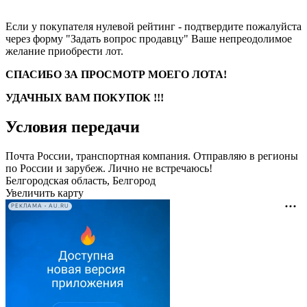
Если у покупателя нулевой рейтинг - подтвердите пожалуйста
через форму "Задать вопрос продавцу" Ваше непреодолимое
желание приобрести лот.
СПАСИБО ЗА ПРОСМОТР МОЕГО ЛОТА!
УДАЧНЫХ ВАМ ПОКУПОК !!!
Условия передачи
Почта России, транспортная компания. Отправляю в регионы
по России и зарубеж. Лично не встречаюсь!
Белгородская область, Белгород
Увеличить карту
РЕКЛАМА • AU.RU