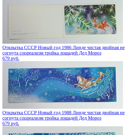
Открытка СССР Новый год 1986 Линде чистая двойная не
согнута соцреализм тройка лошадей Дед Мороз
679
руб.
Открытка СССР Новый год 1988 Линде чистая двойная не
согнута соцреализм тройка лошадей Дед Мороз
679
руб.