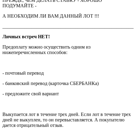
ПРЕЖДЕ, ЧЕМ ДЕЛАТЬ СТАВКУ - ХОРОШО
ПОДУМАЙТЕ -
А НЕОБХОДИМ ЛИ ВАМ ДАННЫЙ ЛОТ !!!
______________________________________________________
Личных встреч НЕТ!
Предоплату можно осуществить одним из
нижеперечисленных способов:
- почтовый перевод
- банковский перевод (карточка СБЕРБАНКа)
- предложите свой вариант
Выкупается лот в течение трех дней. Если лот в течение трех
дней не выкуплен, то он перевыставляется. А покупателю
дается отрицательный отзыв.