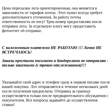
Цена пересылки лота ориентировочная, она меняется в
зависимости от тарифов почты. Этот пункт всегда требует
дополнительного уточнения. За работу почты
ответственность не несу! Трек-номер предоставляю после
отправки лота. За отдельную плату могу предоставить
фотоотчет об отправке.
С наложенным платежом НЕ РАБОТАЮ !!! Лично НЕ
ВСТРЕЧАЮСЬ!
Заказы простыми письмами и бандеролями не отправляю -
только заказными (с треком отслеживания)!!!
Указывайте свой адрес и телефон сразу в первом письме после
вашей покупки. Лот отправляется в течение нескольких дней
после получения предоплаты. Отправка за границу
осуществляется только после предварительного обсуждения с
покупателем. Все вопросы задавайте до осуществления
ставки!