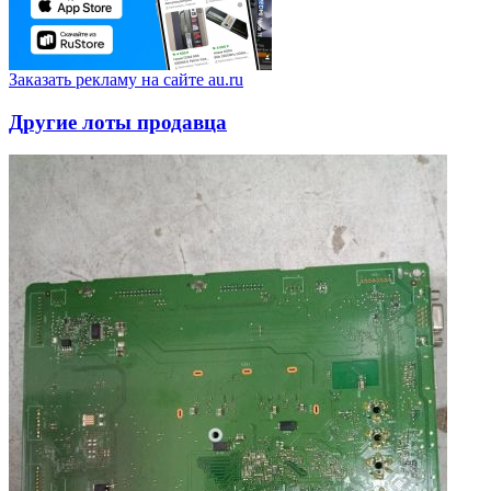
Заказать рекламу на сайте au.ru
Другие лоты продавца