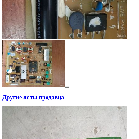
Другие лоты продавца