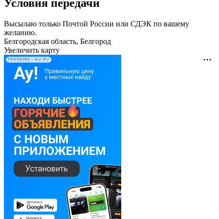
Условия передачи
Высылаю только Почтой России или СДЭК по вашему
желанию.
Белгородская область, Белгород
Увеличить карту
РЕКЛАМА • AU.RU