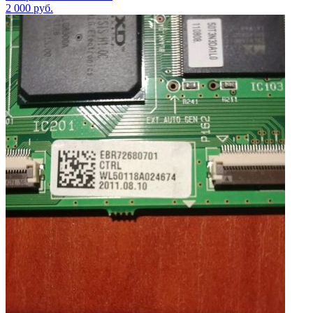
2 000
руб.