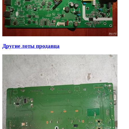
Другие лоты продавца