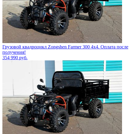
Грузовой квадроцикл Zongshen Farmer 300 4х4. Оплата после
получения!
354 990
руб.