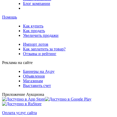
Блог компании
Помощь
Как купить
Как продать
Увеличить продажи
Импорт лотов
Как заплатить за товар?
Отзывы и рейтинг
Реклама на сайте
Баннеры на Ау.ру
Объявления
Магазинам
Выставить счет
Приложение Аукциона
Оплата услуг сайта