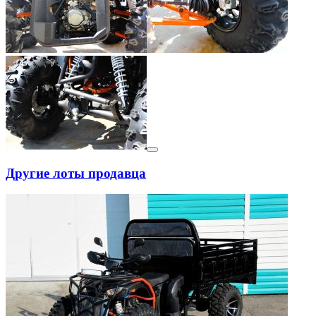
Другие лоты продавца