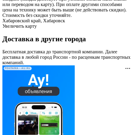
или переводом на карту). При оплате другими способами
цена на технику может быть выше (не действовать скидки).
Стоимость без скидки уточняйте.
Хабаровский край, Хабаровск
Увеличить карту
Доставка в другие города
Бесплатная доставка до транспортной компании. Далее
доставка в любой город России - по расценкам транспортных
компаний.
РЕКЛАМА • AU.RU