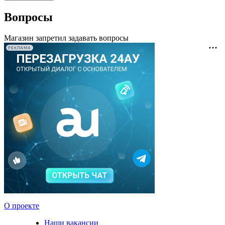
Вопросы
Магазин запретил задавать вопросы
РЕКЛАМА
О проекте
Наши вакансии