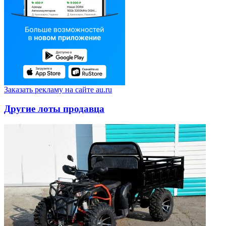
Заказать рекламу на сайте au.ru
Другие лоты продавца