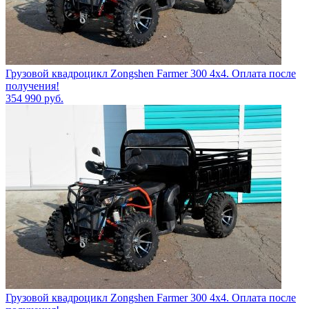
Грузовой квадроцикл Zongshen Farmer 300 4х4. Оплата после
получения!
354 990
руб.
Грузовой квадроцикл Zongshen Farmer 300 4х4. Оплата после