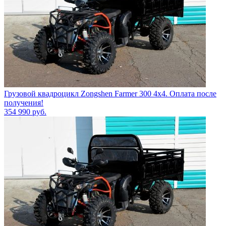
Грузовой квадроцикл Zongshen Farmer 300 4х4. Оплата после
получения!
354 990
руб.