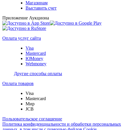
Магазинам
Выставить счет
Приложение Аукциона
Оплата услуг сайта
Visa
Mastercard
ЮMoney
Webmoney
Другие способы оплаты
Оплата товаров
Visa
Mastercard
Мир
JCB
Пользовательское соглашение
Политика конфиденциальности и обработки персональных
данных, в том числе с помощью файлов Cookie