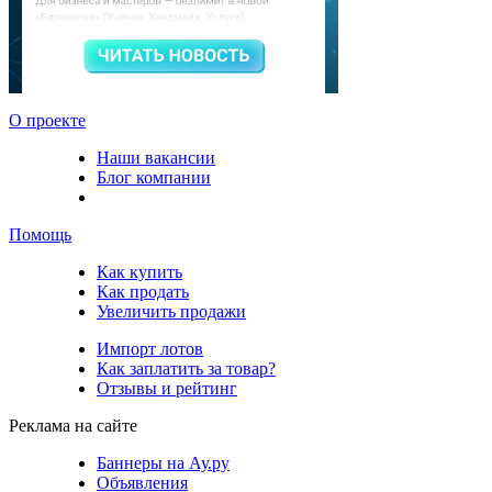
О проекте
Наши вакансии
Блог компании
Помощь
Как купить
Как продать
Увеличить продажи
Импорт лотов
Как заплатить за товар?
Отзывы и рейтинг
Реклама на сайте
Баннеры на Ау.ру
Объявления